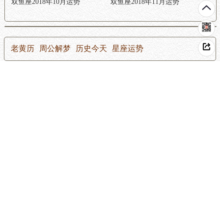
双鱼座2018年10月运势
双鱼座2018年11月运势
老黄历
周公解梦
历史今天
星座运势