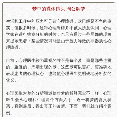
梦中的裸体镜头 周公解梦
生活和工作中的压力可导致心理障碍，这已经是不争的事
实，但很多时候，这种心理障碍并不被人所意识到，心理
学家在进行病案分析的时候，也只有通过一些局部的现象
来提示患者：某些情况可能是由于压力导致的非器质性心
理障碍。
目前，心理医生较为重视的并不是每个梦，而是那些连贯
的、重复的、周期出现的梦，这些梦可以更好、更准确地
表现患者的心理状态，也能使心理医生更明确地分析梦的
含义。
心理医生对梦的分析和迷信对梦的解释完全不一样，心理
医生会从心理和生理两个方面入手，逐一将梦的含义剥
离，直到最后，得出真正的诊断。下面，我们就介绍个案
例。