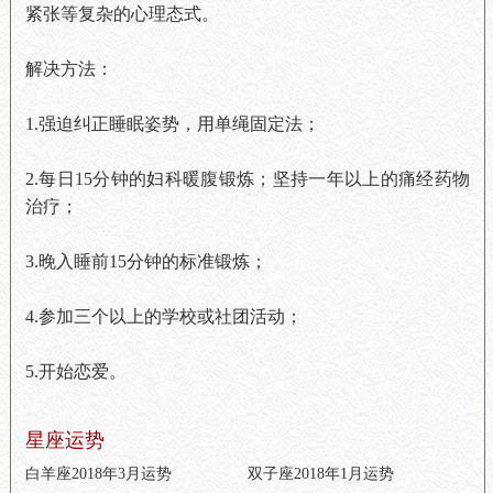
紧张等复杂的心理态式。
解决方法：
1.强迫纠正睡眠姿势，用单绳固定法；
2.每日15分钟的妇科暖腹锻炼；坚持一年以上的痛经药物
治疗；
3.晚入睡前15分钟的标准锻炼；
4.参加三个以上的学校或社团活动；
5.开始恋爱。
星座运势
白羊座2018年3月运势
双子座2018年1月运势