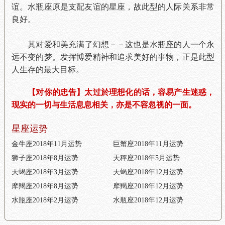
谊。水瓶座原是支配友谊的星座，故此型的人际关系非常
良好。
其对爱和美充满了幻想－－这也是水瓶座的人一个永
远不变的梦。发挥博爱精神和追求美好的事物，正是此型
人生存的最大目标。
【对你的忠告】太过於理想化的话，容易产生迷惑，
现实的一切与生活息息相关，亦是不容忽视的一面。
星座运势
金牛座2018年11月运势
巨蟹座2018年11月运势
狮子座2018年8月运势
天秤座2018年5月运势
天蝎座2018年3月运势
天蝎座2018年12月运势
摩羯座2018年8月运势
摩羯座2018年12月运势
水瓶座2018年2月运势
水瓶座2018年12月运势