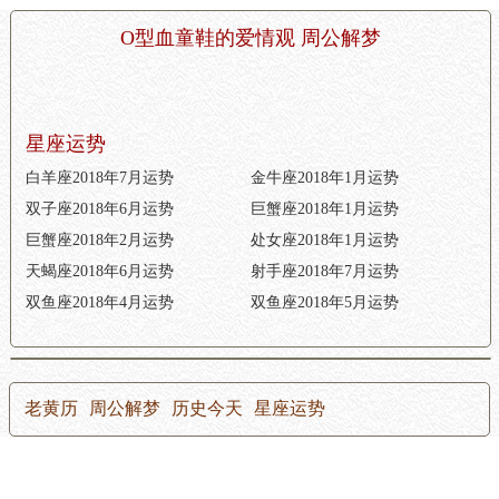
O型血童鞋的爱情观 周公解梦
星座运势
白羊座2018年7月运势
金牛座2018年1月运势
双子座2018年6月运势
巨蟹座2018年1月运势
巨蟹座2018年2月运势
处女座2018年1月运势
天蝎座2018年6月运势
射手座2018年7月运势
双鱼座2018年4月运势
双鱼座2018年5月运势
老黄历
周公解梦
历史今天
星座运势