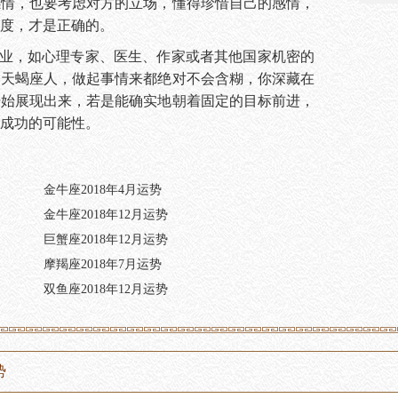
感情，也要考虑对方的立场，懂得珍惜自己的感情，
度，才是正确的。
职业，如心理专家、医生、作家或者其他国家机密的
的天蝎座人，做起事情来都绝对不会含糊，你深藏在
开始展现出来，若是能确实地朝着固定的目标前进，
成功的可能性。
金牛座2018年4月运势
金牛座2018年12月运势
巨蟹座2018年12月运势
摩羯座2018年7月运势
双鱼座2018年12月运势
势