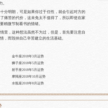
力。
都十分明朗，可是如果你过于任性，就会引起对方的
出了痛苦的代价，这未免太不值得了，所以即使在家
要稍微节制看书的情绪。
感情里，这种想法虽然不为过，但是，首先要注意自
情，而毁掉自己辛苦建立的生活基础。
金牛座2018年3月运势
狮子座2018年5月运势
射手座2018年5月运势
摩羯座2018年10月运势
水瓶座2018年8月运势
势