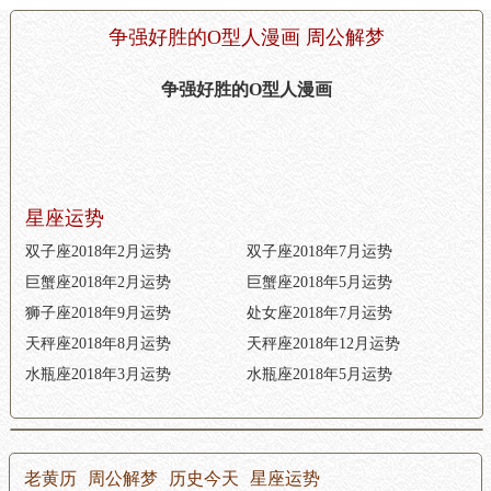
争强好胜的O型人漫画 周公解梦
争强好胜的O型人漫画
星座运势
双子座2018年2月运势
双子座2018年7月运势
巨蟹座2018年2月运势
巨蟹座2018年5月运势
狮子座2018年9月运势
处女座2018年7月运势
天秤座2018年8月运势
天秤座2018年12月运势
水瓶座2018年3月运势
水瓶座2018年5月运势
老黄历
周公解梦
历史今天
星座运势