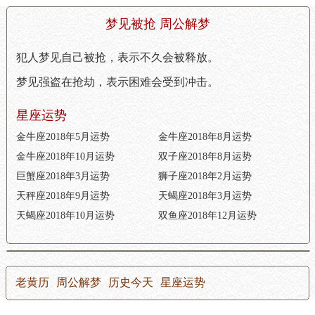
梦见被抢 周公解梦
犯人梦见自己被抢，表示不久会被释放。
梦见强盗在抢劫，表示困难会受到冲击。
星座运势
金牛座2018年5月运势
金牛座2018年8月运势
金牛座2018年10月运势
双子座2018年8月运势
巨蟹座2018年3月运势
狮子座2018年2月运势
天秤座2018年9月运势
天蝎座2018年3月运势
天蝎座2018年10月运势
双鱼座2018年12月运势
老黄历
周公解梦
历史今天
星座运势