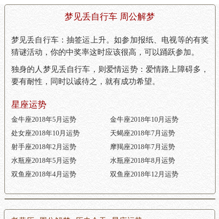
梦见丢自行车 周公解梦
梦见丢自行车：抽签运上升。如参加报纸、电视等的有奖
猜谜活动，你的中奖率这时应该很高，可以踊跃参加。
独身的人梦见丢自行车，则爱情运势：爱情路上障碍多，
要有耐性，同时以诚待之，就有成功希望。
星座运势
金牛座2018年5月运势
金牛座2018年10月运势
处女座2018年10月运势
天蝎座2018年7月运势
射手座2018年2月运势
摩羯座2018年7月运势
水瓶座2018年5月运势
水瓶座2018年8月运势
双鱼座2018年4月运势
双鱼座2018年12月运势