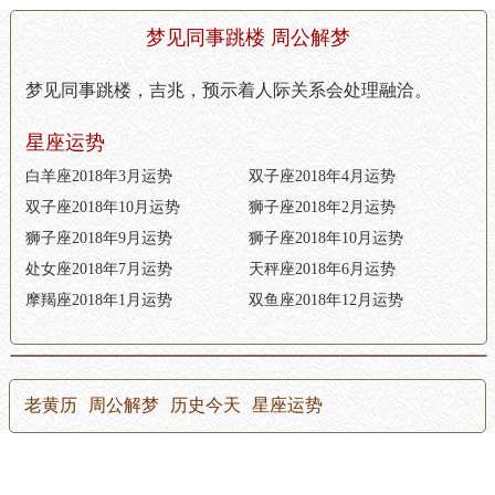
梦见同事跳楼 周公解梦
梦见同事跳楼，吉兆，预示着人际关系会处理融洽。
星座运势
白羊座2018年3月运势
双子座2018年4月运势
双子座2018年10月运势
狮子座2018年2月运势
狮子座2018年9月运势
狮子座2018年10月运势
处女座2018年7月运势
天秤座2018年6月运势
摩羯座2018年1月运势
双鱼座2018年12月运势
老黄历
周公解梦
历史今天
星座运势