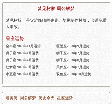
梦见树胶 周公解梦
梦见树胶，是灾难降临的先兆。梦见制作树胶，会避免重
大事故。
星座运势
金牛座2018年11月运势
巨蟹座2018年9月运势
狮子座2018年1月运势
狮子座2018年2月运势
狮子座2018年4月运势
狮子座2018年8月运势
处女座2018年9月运势
天秤座2018年7月运势
水瓶座2018年1月运势
双鱼座2018年10月运势
老黄历
周公解梦
历史今天
星座运势