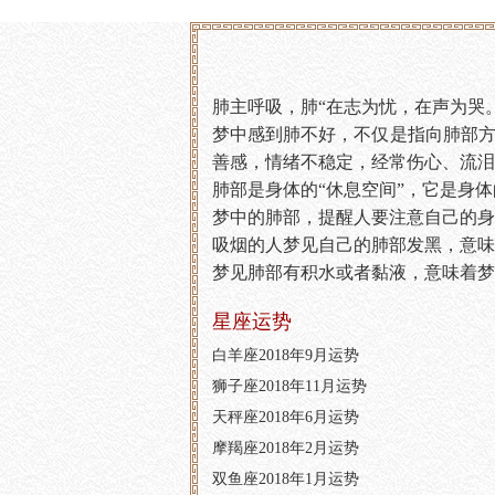
肺主呼吸，肺“在志为忧，在声为哭
梦中感到肺不好，不仅是指向肺部
善感，情绪不稳定，经常伤心、流泪
肺部是身体的“休息空间”，它是身
梦中的肺部，提醒人要注意自己的身
吸烟的人梦见自己的肺部发黑，意味
梦见肺部有积水或者黏液，意味着梦
星座运势
白羊座2018年9月运势
狮子座2018年11月运势
天秤座2018年6月运势
摩羯座2018年2月运势
双鱼座2018年1月运势