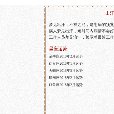
出汗
梦见出汗，不祥之兆，是患病的预兆
病人梦见出汗，短时间内病情不会好
工作人员梦见流汗，预示着最近工作
星座运势
金牛座2018年2月运势
处女座2018年1月运势
天蝎座2018年5月运势
摩羯座2018年2月运势
双鱼座2018年2月运势