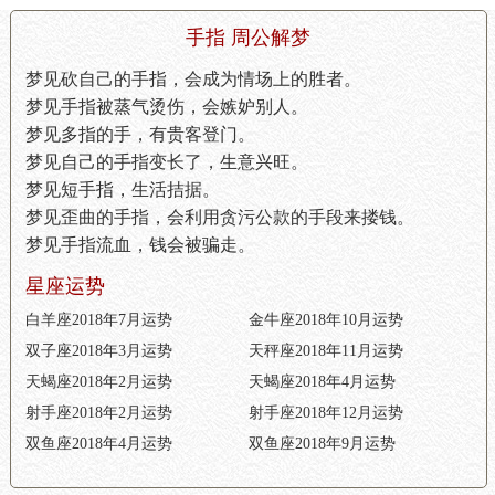
手指 周公解梦
梦见砍自己的手指，会成为情场上的胜者。
梦见手指被蒸气烫伤，会嫉妒别人。
梦见多指的手，有贵客登门。
梦见自己的手指变长了，生意兴旺。
梦见短手指，生活拮据。
梦见歪曲的手指，会利用贪污公款的手段来搂钱。
梦见手指流血，钱会被骗走。
星座运势
白羊座2018年7月运势
金牛座2018年10月运势
双子座2018年3月运势
天秤座2018年11月运势
天蝎座2018年2月运势
天蝎座2018年4月运势
射手座2018年2月运势
射手座2018年12月运势
双鱼座2018年4月运势
双鱼座2018年9月运势