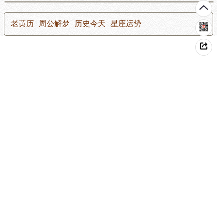
老黄历
周公解梦
历史今天
星座运势