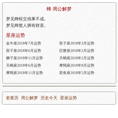
蜂 周公解梦
梦见蜂蜈交戏事不成。
梦见蜂螫人脚有财喜。
星座运势
金牛座2018年7月运势
双子座2018年3月运势
双子座2018年6月运势
巨蟹座2018年2月运势
狮子座2018年11月运势
天蝎座2018年2月运势
天蝎座2018年6月运势
摩羯座2018年8月运势
摩羯座2018年11月运势
双鱼座2018年5月运势
老黄历
周公解梦
历史今天
星座运势