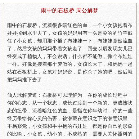
雨中的石板桥 周公解梦
雨中的石板桥，流着很多暗红色的血，一个小女孩抱着布
娃娃掉到水里去了，女孩的妈妈用有一头是尖的的竹竿截
住了小女孩，却用那个插了布娃娃一下，布娃娃竟然流血
了，然后女孩的妈妈带着女孩走了，回去以后发现女儿已
经变成了植物人，不会说话，什么都不能做，像个布娃娃
一样。好像是接着那个梦做的，女孩长大了，和妈妈一起
站在石板桥上，女孩对妈妈说，是你杀了她的吧，然后就
把妈妈推下去了
仙人球解梦道：石板桥可以理解为，在你的成长过程中，
你的心志，从一个状态，成长过渡到一个新的、更成熟状
态的纽带，流着暗红色的血，是指在你年幼时，你的一些
经历带给你心灵的伤害，被潜藏在意识之下的潜意识里，
不易察觉，小女孩和手中抱的布娃娃，都是你自己的形象
的比喻，小女孩，幼小的，不成熟的，需要人关怀照料的