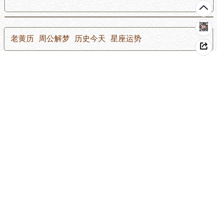
老黄历
周公解梦
历史今天
星座运势