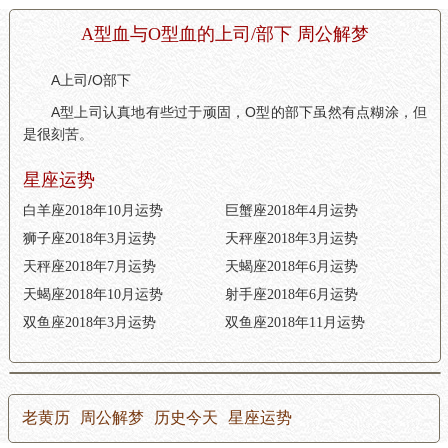
A型血与O型血的上司/部下 周公解梦
A上司/O部下
A型上司认真地有些过于顽固，O型的部下虽然有点糊涂，但
是很刻苦。
星座运势
白羊座2018年10月运势
巨蟹座2018年4月运势
狮子座2018年3月运势
天秤座2018年3月运势
天秤座2018年7月运势
天蝎座2018年6月运势
天蝎座2018年10月运势
射手座2018年6月运势
双鱼座2018年3月运势
双鱼座2018年11月运势
老黄历
周公解梦
历史今天
星座运势