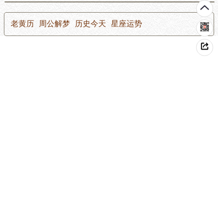
老黄历
周公解梦
历史今天
星座运势