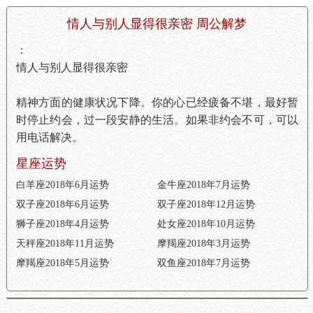
情人与别人显得很亲密 周公解梦
：
情人与别人显得很亲密
精神方面的健康状况下降。你的心已经疲备不堪，最好暂
时停止约会，过一段安静的生活。如果非约会不可，可以
用电话解决。
星座运势
白羊座2018年6月运势
金牛座2018年7月运势
双子座2018年6月运势
双子座2018年12月运势
狮子座2018年4月运势
处女座2018年10月运势
天秤座2018年11月运势
摩羯座2018年3月运势
摩羯座2018年5月运势
双鱼座2018年7月运势