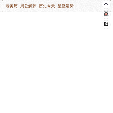
老黄历
周公解梦
历史今天
星座运势