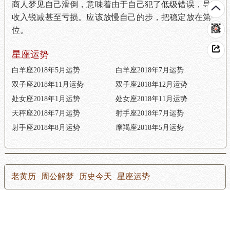
商人梦见自己滑倒，意味着由于自己犯了低级错误，导致
收入锐减甚至亏损。应该放慢自己的步，把稳定放在第一
位。
星座运势
白羊座2018年5月运势
白羊座2018年7月运势
双子座2018年11月运势
双子座2018年12月运势
处女座2018年1月运势
处女座2018年11月运势
天秤座2018年7月运势
射手座2018年7月运势
射手座2018年8月运势
摩羯座2018年5月运势
老黄历
周公解梦
历史今天
星座运势