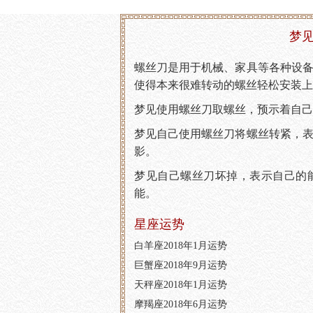
梦见
螺丝刀是用于机械、家具等各种设
使得本来很难转动的螺丝轻松安装上
梦见使用螺丝刀取螺丝，预示着自己
梦见自己使用螺丝刀将螺丝转紧，
影。
梦见自己螺丝刀坏掉，表示自己的
能。
星座运势
白羊座2018年1月运势
巨蟹座2018年9月运势
天秤座2018年1月运势
摩羯座2018年6月运势