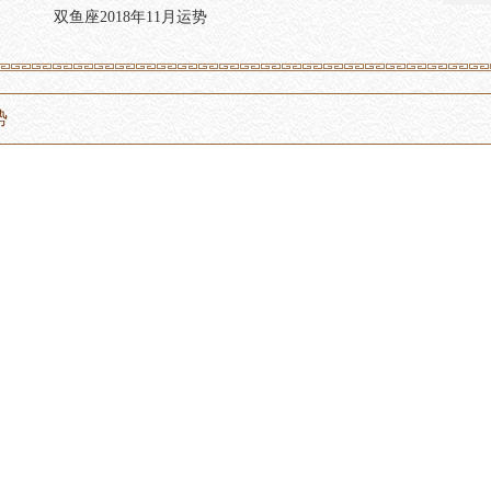
双鱼座2018年11月运势
势