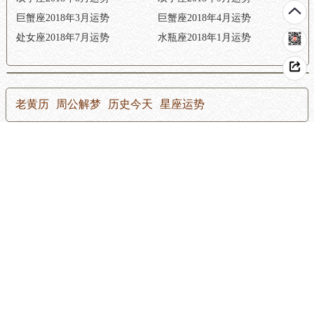
巨蟹座2018年3月运势
巨蟹座2018年4月运势
处女座2018年7月运势
水瓶座2018年1月运势
老黄历
周公解梦
历史今天
星座运势