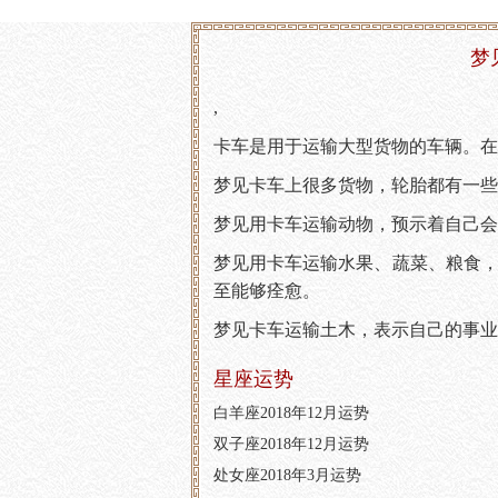
梦
,
卡车是用于运输大型货物的车辆。在
梦见卡车上很多货物，轮胎都有一些
梦见用卡车运输动物，预示着自己会
梦见用卡车运输水果、蔬菜、粮食
至能够痊愈。
梦见卡车运输土木，表示自己的事业
星座运势
白羊座2018年12月运势
双子座2018年12月运势
处女座2018年3月运势