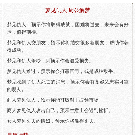
梦见仇人 周公解梦
梦见仇人，预示你将取得成就，困难将过去，未来会有好
运，值得期待。
梦见和仇人交朋友，预示你将结交很多新朋友，帮助你获
得成功。
梦见和仇人争吵，则预示你会遭受损失。
梦见仇人难过，预示你会打赢官司，或是战胜敌手。
梦见收到了仇人死亡的消息，预示你会有宽容又忠实可靠
的朋友。
商人梦见仇人，预示你能打败对手占领市场。
商人梦见仇人攻击自己，预示生意上会遇到挫折。
女人梦见丈夫的情妇，预示你将赢得丈夫。