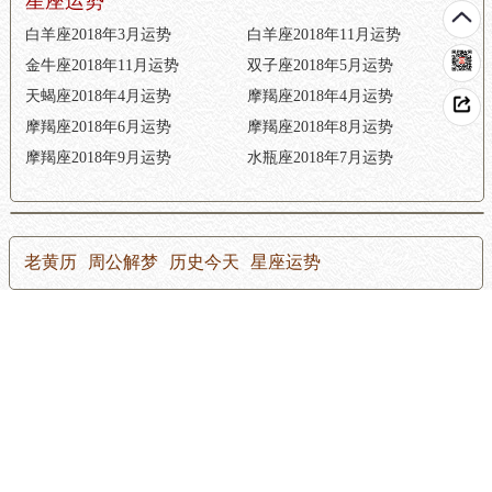
星座运势
白羊座2018年3月运势
白羊座2018年11月运势
金牛座2018年11月运势
双子座2018年5月运势
天蝎座2018年4月运势
摩羯座2018年4月运势
摩羯座2018年6月运势
摩羯座2018年8月运势
摩羯座2018年9月运势
水瓶座2018年7月运势
老黄历
周公解梦
历史今天
星座运势