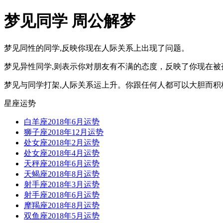
梦见同学 周公解梦
梦见同性的同学,反映你现在人际关系上出现了问题。
梦见异性同学,则表示你对朋友有不满的态度，反映了你现在被
梦见与同学打架,人际关系运上升。你跟任何人都可以大胆而
星座运势
白羊座2018年6月运势
狮子座2018年12月运势
处女座2018年2月运势
处女座2018年4月运势
天秤座2018年6月运势
天蝎座2018年8月运势
射手座2018年3月运势
射手座2018年6月运势
摩羯座2018年8月运势
双鱼座2018年5月运势