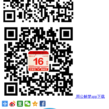
周公解梦app下载