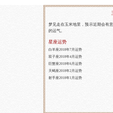
梦见走在玉米地里，预示近期会有
的运气。
星座运势
白羊座2018年7月运势
双子座2018年4月运势
巨蟹座2018年6月运势
天蝎座2018年2月运势
射手座2018年1月运势