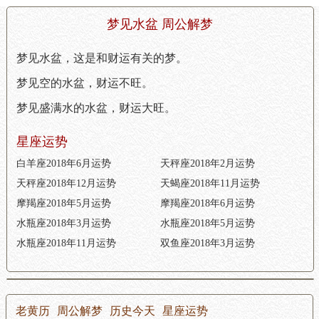
梦见水盆 周公解梦
梦见水盆，这是和财运有关的梦。
梦见空的水盆，财运不旺。
梦见盛满水的水盆，财运大旺。
星座运势
白羊座2018年6月运势
天秤座2018年2月运势
天秤座2018年12月运势
天蝎座2018年11月运势
摩羯座2018年5月运势
摩羯座2018年6月运势
水瓶座2018年3月运势
水瓶座2018年5月运势
水瓶座2018年11月运势
双鱼座2018年3月运势
老黄历
周公解梦
历史今天
星座运势