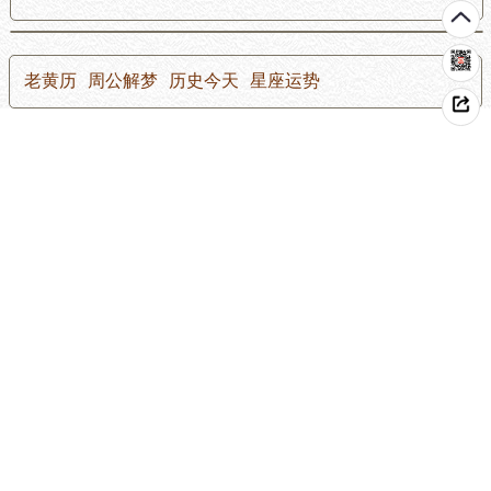
老黄历
周公解梦
历史今天
星座运势