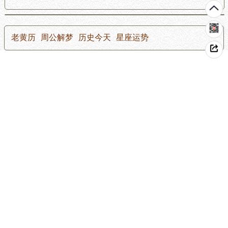
老黄历
周公解梦
历史今天
星座运势