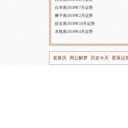
白羊座2018年7月运势
狮子座2018年2月运势
处女座2018年10月运势
水瓶座2018年4月运势
老黄历
周公解梦
历史今天
星座运