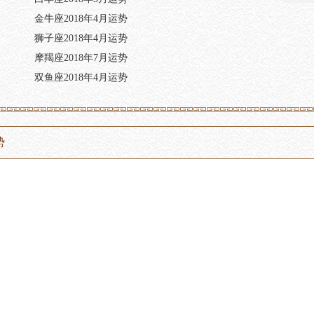
金牛座2018年4月运势
狮子座2018年4月运势
摩羯座2018年7月运势
双鱼座2018年4月运势
势