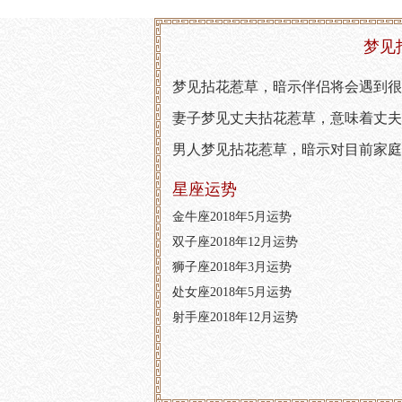
梦见
梦见拈花惹草，暗示伴侣将会遇到很
妻子梦见丈夫拈花惹草，意味着丈夫
男人梦见拈花惹草，暗示对目前家庭
星座运势
金牛座2018年5月运势
双子座2018年12月运势
狮子座2018年3月运势
处女座2018年5月运势
射手座2018年12月运势