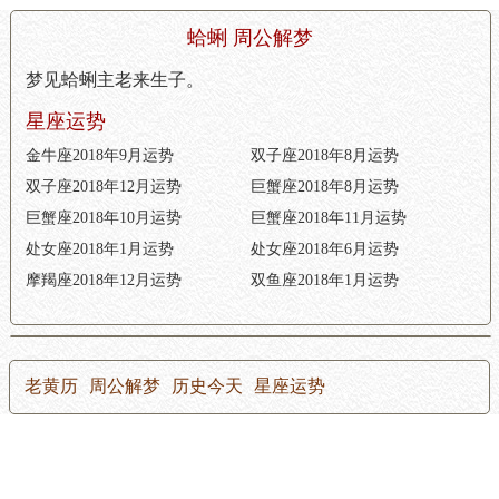
蛤蜊 周公解梦
梦见蛤蜊主老来生子。
星座运势
金牛座2018年9月运势
双子座2018年8月运势
双子座2018年12月运势
巨蟹座2018年8月运势
巨蟹座2018年10月运势
巨蟹座2018年11月运势
处女座2018年1月运势
处女座2018年6月运势
摩羯座2018年12月运势
双鱼座2018年1月运势
老黄历
周公解梦
历史今天
星座运势