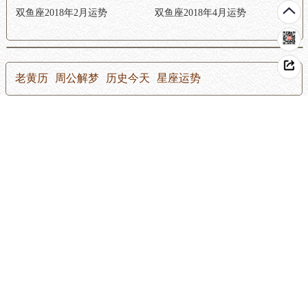
双鱼座2018年2月运势
双鱼座2018年4月运势
老黄历
周公解梦
历史今天
星座运势