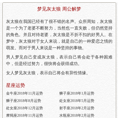
梦见灰太狼 周公解梦
灰太狼在我国已经有了很不错的名声。众所周知，灰太狼
是一个为了老婆不断努力，当然也一直失败，但仍然坚持
的角色。并且对待老婆，灰太狼是不折不扣的好男人。在
梦中，灰太狼对于女人来说，就是自己的一种爱恋之情的
萌发。而对于男人来说是一种坚持的事物。
男人梦见自己变成灰太狼，表示自己将会处于各种困难
中，但是经过努力，很快将会获得成功。
女人梦见灰太狼，表示自己将会有异性情缘。
星座运势
金牛座2018年11月运势
狮子座2018年1月运势
狮子座2018年8月运势
处女座2018年5月运势
处女座2018年12月运势
射手座2018年2月运势
摩羯座2018年11月运势
水瓶座2018年2月运势