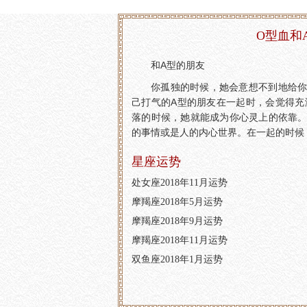
O型血和
和A型的朋友
你孤独的时候，她会意想不到地给你
己打气的A型的朋友在一起时，会觉得充
落的时候，她就能成为你心灵上的依靠。
的事情或是人的内心世界。在一起的时候
星座运势
处女座2018年11月运势
摩羯座2018年5月运势
摩羯座2018年9月运势
摩羯座2018年11月运势
双鱼座2018年1月运势