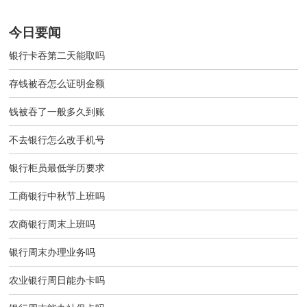
今日要闻
银行卡吞第二天能取吗
存钱被吞怎么证明金额
钱被吞了一般多久到账
不去银行怎么改手机号
银行柜员最低学历要求
工商银行中秋节上班吗
农商银行周末上班吗
银行周末办理业务吗
农业银行周日能办卡吗