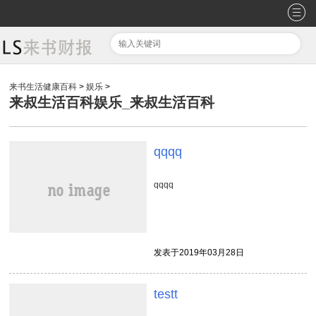
来书生活健康百科
>
娱乐
>
来叔生活百科娱乐_来叔生活百科
qqqq
qqqq
发表于2019年03月28日
testt