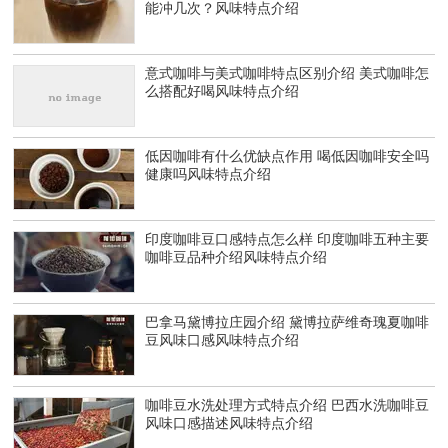
能冲几次？风味特点介绍
意式咖啡与美式咖啡特点区别介绍 美式咖啡怎
么搭配好喝风味特点介绍
低因咖啡有什么优缺点作用 喝低因咖啡安全吗
健康吗风味特点介绍
印度咖啡豆口感特点怎么样 印度咖啡五种主要
咖啡豆品种介绍风味特点介绍
巴拿马黛博拉庄园介绍 黛博拉萨维奇瑰夏咖啡
豆风味口感风味特点介绍
咖啡豆水洗处理方式特点介绍 巴西水洗咖啡豆
风味口感描述风味特点介绍