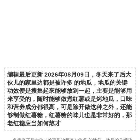
编辑最后更新 2026年08月09日，冬天来了后大
伙儿的家里边都是被许多 的地瓜，地瓜的关键
功效便是搜集起來能够放到一起，主要是能够用
来享受的，随时能够做煮红薯或是烤地瓜，口味
和营养成分都很高，可是除开做这种之外，还能
够制做红薯糖，红薯糖的味儿也是非常好的，那
老红糖应当如何熬才