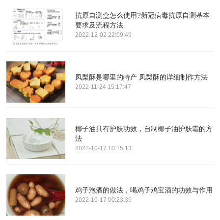
抗原自测盒怎么使用?新冠病毒抗原自测基本
要求及流程方法
2022-12-02 22:09:49
凤梨酥是哪里的特产 凤梨酥的详细制作方法
2022-11-24 15:17:47
椰子油具有护肤功效，自制椰子油护肤霜的方
法
2022-10-17 10:15:13
鸡子泡酒的做法，喝鸡子鸡宝酒的功效与作用
2022-10-17 00:23:35