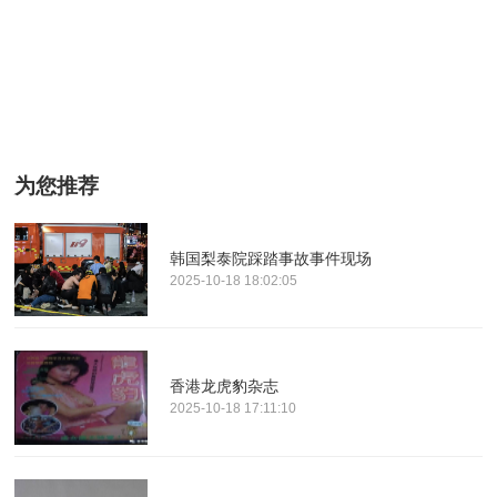
为您推荐
韩国梨泰院踩踏事故事件现场
2025-10-18 18:02:05
香港龙虎豹杂志
2025-10-18 17:11:10