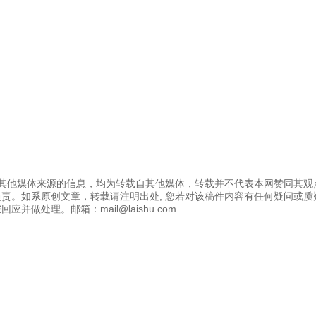
为其他媒体来源的信息，均为转载自其他媒体，转载并不代表本网赞同其观
责。如系原创文章，转载请注明出处; 您若对该稿件内容有任何疑问或质
应并做处理。邮箱：mail@laishu.com