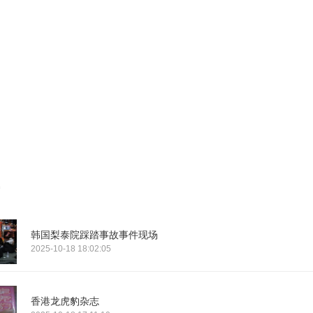
韩国梨泰院踩踏事故事件现场
2025-10-18 18:02:05
香港龙虎豹杂志