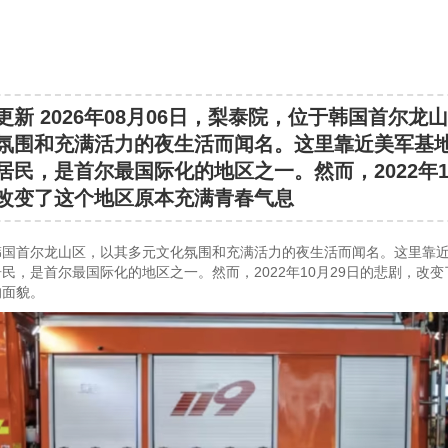
更新 2026年08月06日，梨泰院，位于韩国首尔龙
氛围和充满活力的夜生活而闻名。这里靠近美军基
居民，是首尔最国际化的地区之一。然而，2022年1
改变了这个地区原本充满青春气息
韩国首尔龙山区，以其多元文化氛围和充满活力的夜生活而闻名。这里靠
民，是首尔最国际化的地区之一。然而，2022年10月29日的悲剧，改
的面貌。