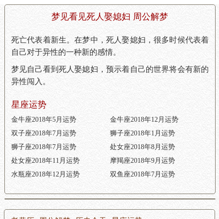
梦见看见死人娶媳妇 周公解梦
死亡代表着新生。在梦中，死人娶媳妇，很多时候代表着
自己对于异性的一种新的感情。
梦见自己看到死人娶媳妇，预示着自己的世界将会有新的
异性闯入。
星座运势
金牛座2018年5月运势
金牛座2018年12月运势
双子座2018年7月运势
狮子座2018年1月运势
狮子座2018年7月运势
处女座2018年8月运势
处女座2018年11月运势
摩羯座2018年9月运势
水瓶座2018年12月运势
双鱼座2018年7月运势