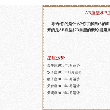
AB血型和B
导语:你的是什么?你了解自己的血
来的是AB血型和B血型的概论,是漫画
星座运势
金牛座2018年5月运势
双子座2018年12月运势
狮子座2018年5月运势
天秤座2018年6月运势
天蝎座2018年2月运势