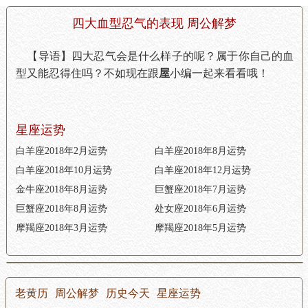
四大血型忍气的表现 周公解梦
【导语】四大忍气会是什么样子的呢？属于你自己的血
型又能忍得住吗？不如现在跟
屋
小编一起来看看哦！
星座运势
白羊座2018年2月运势
白羊座2018年8月运势
白羊座2018年10月运势
白羊座2018年12月运势
金牛座2018年8月运势
巨蟹座2018年7月运势
巨蟹座2018年8月运势
处女座2018年6月运势
摩羯座2018年3月运势
摩羯座2018年5月运势
老黄历
周公解梦
历史今天
星座运势