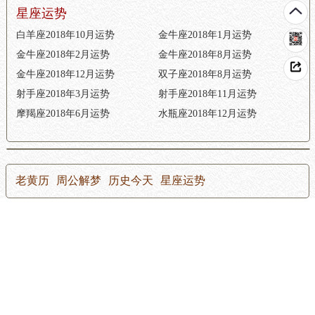
星座运势
白羊座2018年10月运势
金牛座2018年1月运势
金牛座2018年2月运势
金牛座2018年8月运势
金牛座2018年12月运势
双子座2018年8月运势
射手座2018年3月运势
射手座2018年11月运势
摩羯座2018年6月运势
水瓶座2018年12月运势
老黄历
周公解梦
历史今天
星座运势