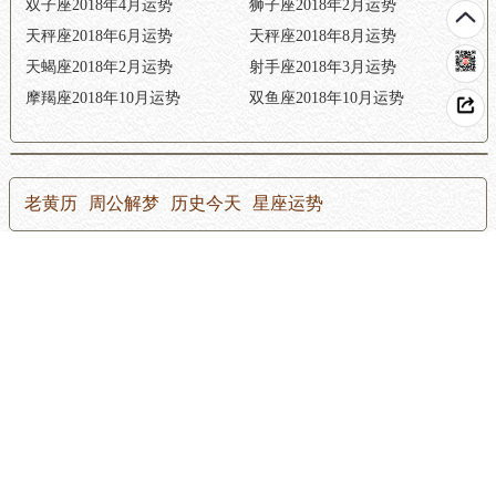
双子座2018年4月运势
狮子座2018年2月运势
天秤座2018年6月运势
天秤座2018年8月运势
天蝎座2018年2月运势
射手座2018年3月运势
摩羯座2018年10月运势
双鱼座2018年10月运势
老黄历
周公解梦
历史今天
星座运势