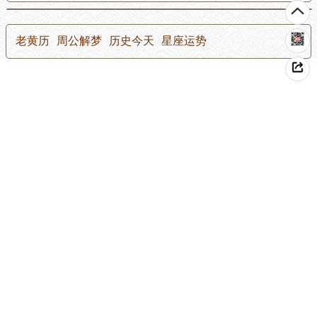
老黄历
周公解梦
历史今天
星座运势