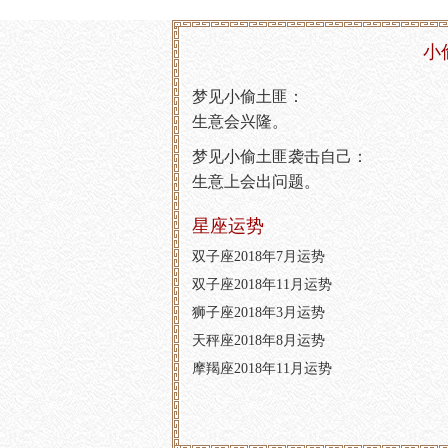
小
梦见小偷土匪：
生意会兴隆。
梦见小偷土匪袭击自己：
生意上会出问题。
星座运势
双子座2018年7月运势
双子座2018年11月运势
狮子座2018年3月运势
天秤座2018年8月运势
摩羯座2018年11月运势