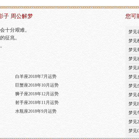
影子 周公解梦
您可
会十分艰难。
梦见
的征兆。
梦见
。
梦见
梦见
梦见
白羊座2018年7月运势
梦见
巨蟹座2018年10月运势
梦见
狮子座2018年12月运势
梦见
射手座2018年11月运势
梦见
水瓶座2018年9月运势
梦见
梦见
梦见