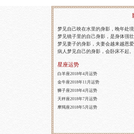
梦见自己映在水里的身影，晚年处境
梦见镜子里的自己身影，是身体强壮
梦见妻子的身影，夫妻会越来越恩爱
病人梦见自己的身影，会卧床不起。
星座运势
白羊座2018年4月运势
金牛座2018年11月运势
狮子座2018年4月运势
天秤座2018年7月运势
摩羯座2018年5月运势