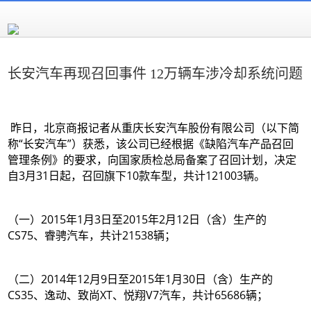
长安汽车再现召回事件 12万辆车涉冷却系统问题
昨日，北京商报记者从重庆长安汽车股份有限公司（以下简
称“长安汽车”）获悉，该公司已经根据《缺陷汽车产品召回
管理条例》的要求，向国家质检总局备案了召回计划，决定
自3月31日起，召回旗下10款车型，共计121003辆。
（一）2015年1月3日至2015年2月12日（含）生产的
CS75、睿骋汽车，共计21538辆；
（二）2014年12月9日至2015年1月30日（含）生产的
CS35、逸动、致尚XT、悦翔V7汽车，共计65686辆；