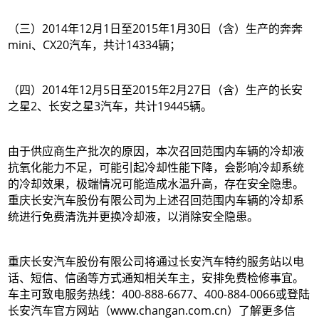
（三）2014年12月1日至2015年1月30日（含）生产的奔奔
mini、CX20汽车，共计14334辆；
（四）2014年12月5日至2015年2月27日（含）生产的长安
之星2、长安之星3汽车，共计19445辆。
由于供应商生产批次的原因，本次召回范围内车辆的冷却液
抗氧化能力不足，可能引起冷却性能下降，会影响冷却系统
的冷却效果，极端情况可能造成水温升高，存在安全隐患。
重庆长安汽车股份有限公司为上述召回范围内车辆的冷却系
统进行免费清洗并更换冷却液，以消除安全隐患。
重庆长安汽车股份有限公司将通过长安汽车特约服务站以电
话、短信、信函等方式通知相关车主，安排免费检修事宜。
车主可致电服务热线：400-888-6677、400-884-0066或登陆
长安汽车官方网站（www.changan.com.cn）了解更多信