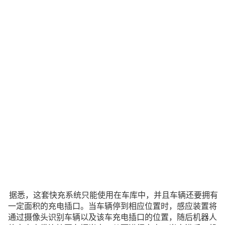
据悉，这套快充系统只能使用在车库中，并且车辆还要拥有
一定面积的充电插口。当车辆停到相应位置时，感应装置将
通过摄像头识别车辆以及该车充电插口的位置，随后机器人