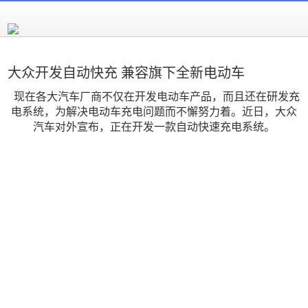
大众开发自动快充 兼容旗下全新电动车
现在各大汽车厂商不仅在开发电动车产品，而且还在研发充
电系统，为解决电动车充电问题而不懈努力着。近日，大众
汽车对外宣布，正在开发一款自动快速充电系统。