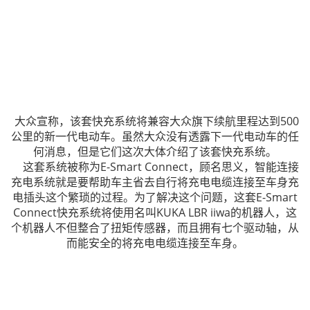
大众宣称，该套快充系统将兼容大众旗下续航里程达到500
公里的新一代电动车。虽然大众没有透露下一代电动车的任
何消息，但是它们这次大体介绍了该套快充系统。
这套系统被称为E-Smart Connect，顾名思义，智能连接
充电系统就是要帮助车主省去自行将充电电缆连接至车身充
电插头这个繁琐的过程。为了解决这个问题，这套E-Smart
Connect快充系统将使用名叫KUKA LBR iiwa的机器人，这
个机器人不但整合了扭矩传感器，而且拥有七个驱动轴，从
而能安全的将充电电缆连接至车身。