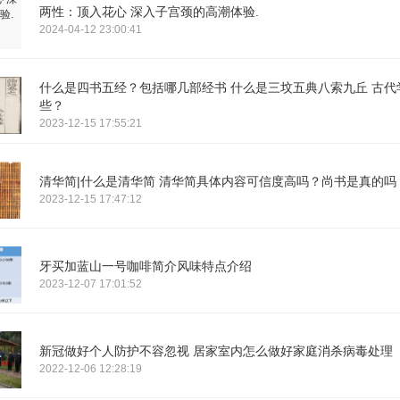
两性：顶入花心 深入子宫颈的高潮体验.
2024-04-12 23:00:41
什么是四书五经？包括哪几部经书 什么是三坟五典八索九丘 古代
些？
2023-12-15 17:55:21
清华简|什么是清华简 清华简具体内容可信度高吗？尚书是真的吗
2023-12-15 17:47:12
牙买加蓝山一号咖啡简介风味特点介绍
2023-12-07 17:01:52
新冠做好个人防护不容忽视 居家室内怎么做好家庭消杀病毒处理
2022-12-06 12:28:19