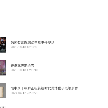
韩国梨泰院踩踏事故事件现场
2025-10-18 18:02:05
香港龙虎豹杂志
2025-10-18 17:11:10
恨中录｜朝鲜正祖英祖时代思悼世子老婆所作
2024-04-12 23:06:29