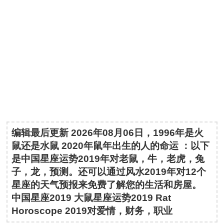
编辑最后更新 2026年08月06日，1996年是火
鼠还是水鼠 2020年鼠年出生的人的命运 ：以下
是中国星座运势2019年对老鼠，牛，老虎，兔
子，龙，预测。还可以通过风水2019年对12个
星座的天气预报来免费了解您的生活和房屋。
中国星座2019 大鼠星座运势2019 Rat
Horoscope 2019对爱情，财务，职业