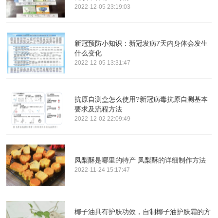
2022-12-05 23:19:03
新冠预防小知识：新冠发病7天内身体会发生
什么变化
2022-12-05 13:31:47
抗原自测盒怎么使用?新冠病毒抗原自测基本
要求及流程方法
2022-12-02 22:09:49
凤梨酥是哪里的特产 凤梨酥的详细制作方法
2022-11-24 15:17:47
椰子油具有护肤功效，自制椰子油护肤霜的方