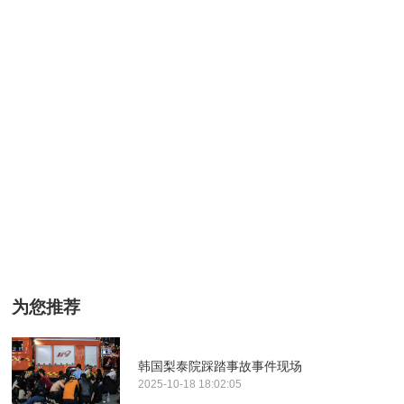
为您推荐
韩国梨泰院踩踏事故事件现场
2025-10-18 18:02:05