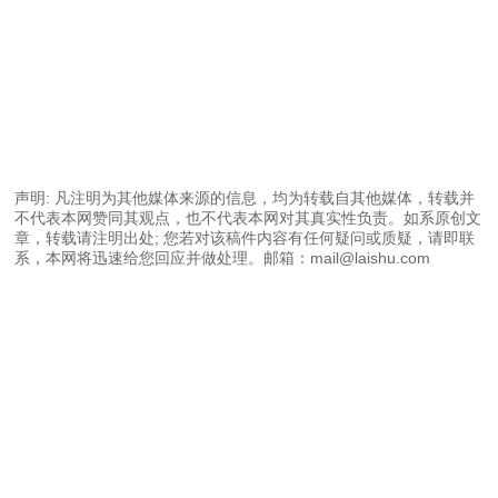
声明: 凡注明为其他媒体来源的信息，均为转载自其他媒体，转载并
不代表本网赞同其观点，也不代表本网对其真实性负责。如系原创文
章，转载请注明出处; 您若对该稿件内容有任何疑问或质疑，请即联
系，本网将迅速给您回应并做处理。邮箱：mail@laishu.com