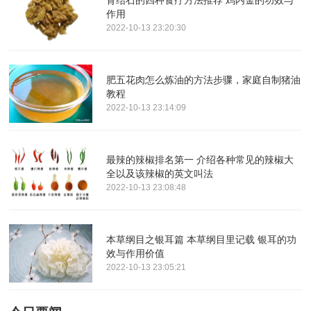
作用
2022-10-13 23:20:30
肥五花肉怎么炼油的方法步骤，家庭自制猪油
教程
2022-10-13 23:14:09
最辣的辣椒排名第一 介绍各种常见的辣椒大
全以及该辣椒的英文叫法
2022-10-13 23:08:48
本草纲目之银耳篇 本草纲目里记载 银耳的功
效与作用价值
2022-10-13 23:05:21